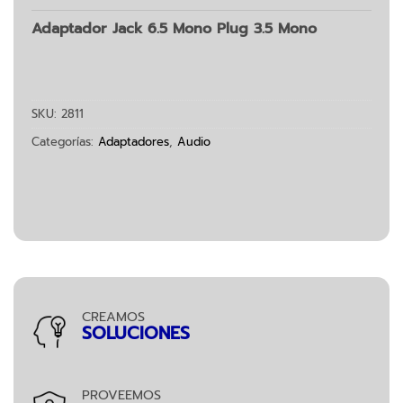
Adaptador Jack 6.5 Mono Plug 3.5 Mono
SKU:
2811
Categorías:
Adaptadores
,
Audio
CREAMOS
SOLUCIONES
PROVEEMOS