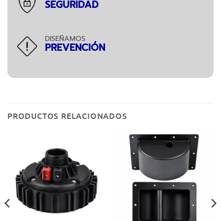
SEGURIDAD
DISEÑAMOS
PREVENCIÓN
PRODUCTOS RELACIONADOS