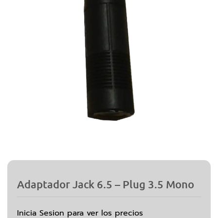
Adaptador Jack 6.5 – Plug 3.5 Mono
Inicia Sesion para ver los precios