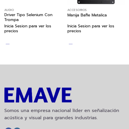
AUDIO
ACCESORIOS
Driver Tipo Selenium Con
Manija Bafle Metalica
Trompa
Inicia Sesion para ver los
Inicia Sesion para ver los
precios
precios
Somos una empresa nacional líder en señalización
acústica y visual para grandes industrias.