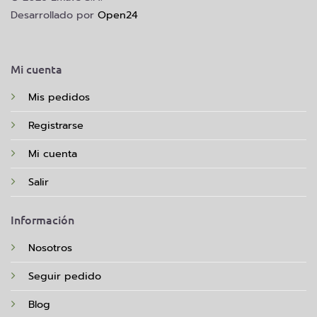
Desarrollado por
Open24
Mi cuenta
Mis pedidos
Registrarse
Mi cuenta
Salir
Información
Nosotros
Seguir pedido
Blog