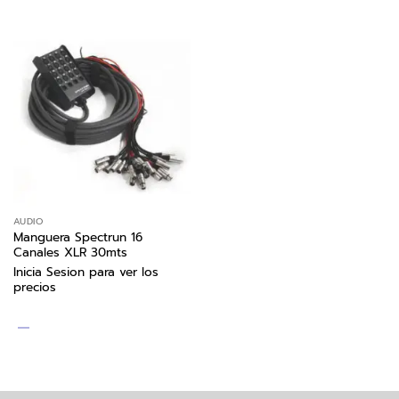
AUDIO
Manguera Spectrun 16
Canales XLR 30mts
Inicia Sesion para ver los
precios