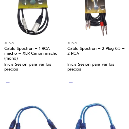
AUDIO
AUDIO
Cable Spectrun – 1 RCA
Cable Spectrun – 2 Plug 6.5 –
macho – XLR Canon macho
2 RCA
(mono)
Inicia Sesion para ver los
Inicia Sesion para ver los
precios
precios