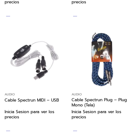
precios
precios
AUDIO
AUDIO
Cable Spectrun Plug – Plug
Cable Spectrun MIDI – USB
Mono (Tela)
Inicia Sesion para ver los
Inicia Sesion para ver los
precios
precios