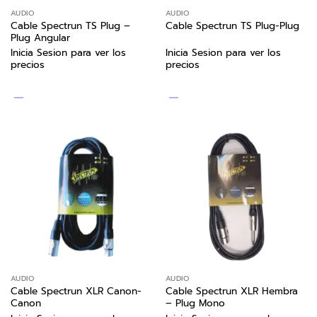
AUDIO
AUDIO
Cable Spectrun TS Plug –
Cable Spectrun TS Plug-Plug
Plug Angular
Inicia Sesion para ver los
Inicia Sesion para ver los
precios
precios
AUDIO
AUDIO
Cable Spectrun XLR Canon-
Cable Spectrun XLR Hembra
Canon
– Plug Mono