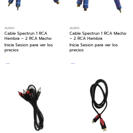
AUDIO
AUDIO
Cable Spectrun 1 RCA
Cable Spectrun 1 RCA Macho
Hembra – 2 RCA Macho
– 2 RCA Hembra
Inicia Sesion para ver los
Inicia Sesion para ver los
precios
precios