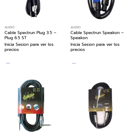
AUDIO
AUDIO
Cable Spectrun Plug 3.5 –
Cable Spectrun Speakon –
Plug 6.5 ST
Speakon
Inicia Sesion para ver los
Inicia Sesion para ver los
precios
precios