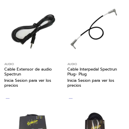
AUDIO
AUDIO
Cable Extensor de audio
Cable Interpedal Spectrun
Spectrun
Plug- Plug
Inicia Sesion para ver los
Inicia Sesion para ver los
precios
precios