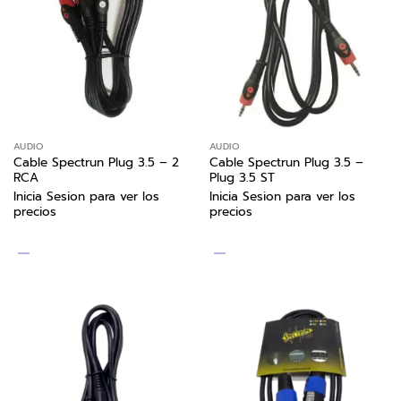
AUDIO
AUDIO
Cable Spectrun Plug 3.5 – 2
Cable Spectrun Plug 3.5 –
RCA
Plug 3.5 ST
Inicia Sesion para ver los
Inicia Sesion para ver los
precios
precios