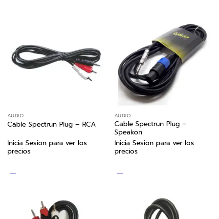
AUDIO
AUDIO
Cable Spectrun Plug –
Cable Spectrun Plug – RCA
Speakon
Inicia Sesion para ver los
Inicia Sesion para ver los
precios
precios