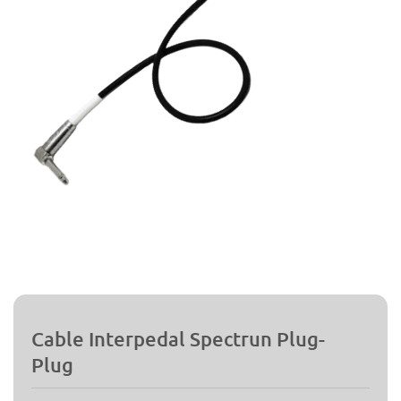
Cable Interpedal Spectrun Plug-
Plug