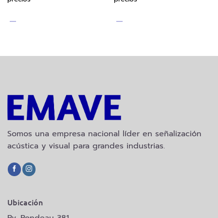
Somos una empresa nacional líder en señalización
acústica y visual para grandes industrias.
Ubicación
Bv. Rondeau 381