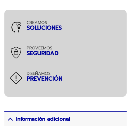
CREAMOS
SOLUCIONES
PROVEEMOS
SEGURIDAD
DISEÑAMOS
PREVENCIÓN
Información adicional