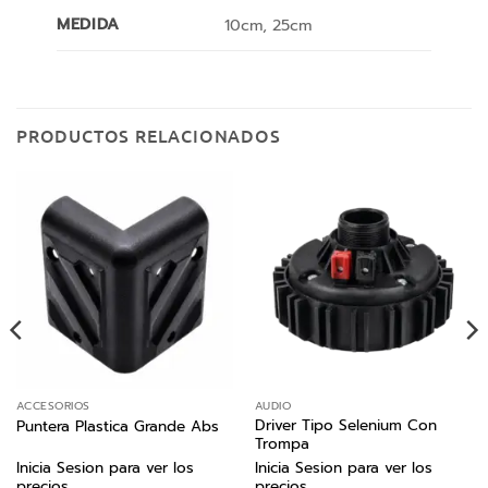
MEDIDA
10cm, 25cm
PRODUCTOS RELACIONADOS
ACCESORIOS
AUDIO
Driver Tipo Selenium Con
Puntera Plastica Grande Abs
Trompa
Inicia Sesion para ver los
Inicia Sesion para ver los
precios
precios