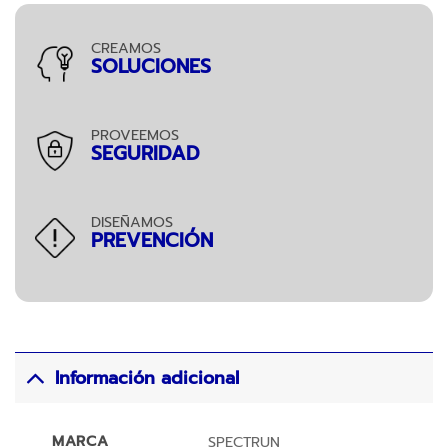
CREAMOS
SOLUCIONES
PROVEEMOS
SEGURIDAD
DISEÑAMOS
PREVENCIÓN
Información adicional
MARCA
SPECTRUN