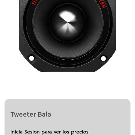
Tweeter Bala
Inicia Sesion para ver los precios