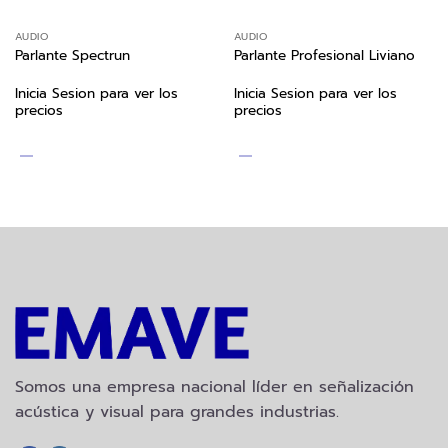
AUDIO
AUDIO
Parlante Spectrun
Parlante Profesional Liviano
Inicia Sesion para ver los
Inicia Sesion para ver los
precios
precios
Somos una empresa nacional líder en señalización
acústica y visual para grandes industrias.