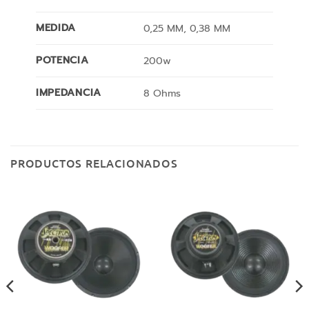
MEDIDA
0,25 MM, 0,38 MM
POTENCIA
200w
IMPEDANCIA
8 Ohms
PRODUCTOS RELACIONADOS