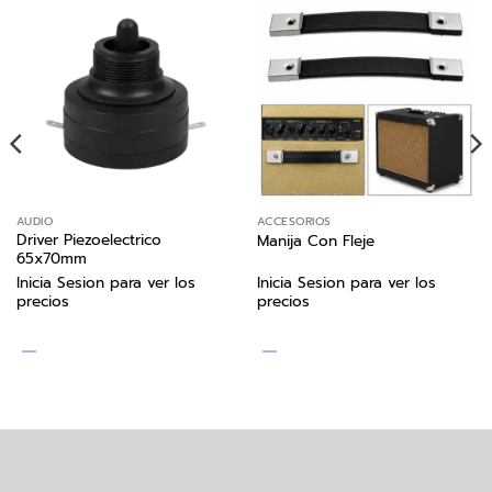
AUDIO
ACCESORIOS
Driver Piezoelectrico
Manija Con Fleje
65x70mm
Inicia Sesion para ver los
Inicia Sesion para ver los
precios
precios