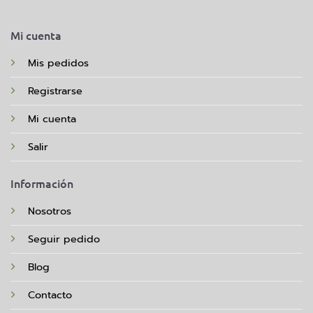
Mi cuenta
Mis pedidos
Registrarse
Mi cuenta
Salir
Información
Nosotros
Seguir pedido
Blog
Contacto