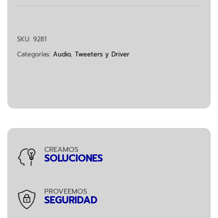
SKU:
9281
Categorías:
Audio
,
Tweeters y Driver
CREAMOS
SOLUCIONES
PROVEEMOS
SEGURIDAD