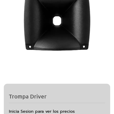
Trompa Driver
Inicia Sesion para ver los precios