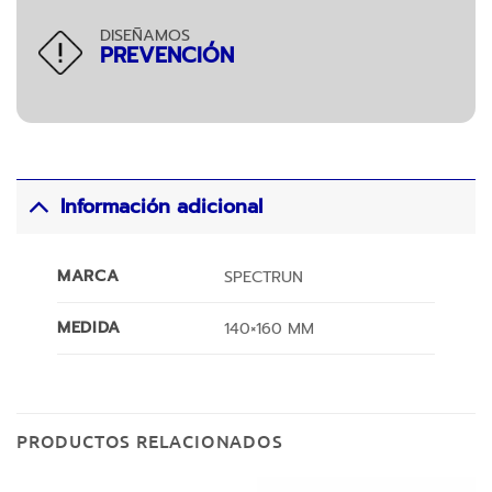
DISEÑAMOS
PREVENCIÓN
Información adicional
MARCA
SPECTRUN
MEDIDA
140×160 MM
PRODUCTOS RELACIONADOS