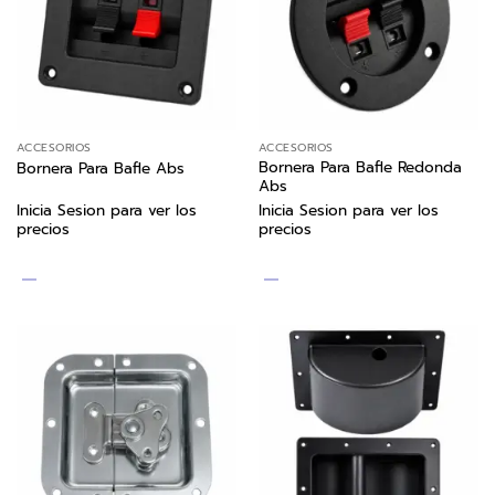
ACCESORIOS
ACCESORIOS
Bornera Para Bafle Redonda
Bornera Para Bafle Abs
Abs
Inicia Sesion para ver los
Inicia Sesion para ver los
precios
precios