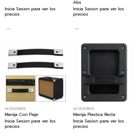
Abs
Inicia Sesion para ver los
Inicia Sesion para ver los
precios
precios
ACCESORIOS
ACCESORIOS
Manija Con Fleje
Manija Plastica Recta
Inicia Sesion para ver los
Inicia Sesion para ver los
precios
precios