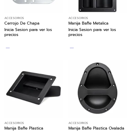
ACCESORIOS
ACCESORIOS
Cerrojo De Chapa
Manija Bafle Metalica
Inicia Sesion para ver los
Inicia Sesion para ver los
precios
precios
ACCESORIOS
ACCESORIOS
Manija Bafle Plastica Ovalada
Manija Bafle Plastica