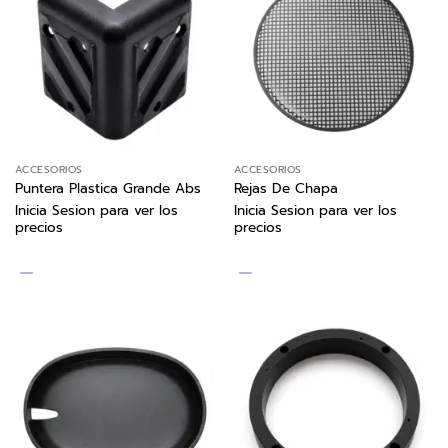
ACCESORIOS
ACCESORIOS
Puntera Plastica Grande Abs
Rejas De Chapa
Inicia Sesion para ver los
Inicia Sesion para ver los
precios
precios