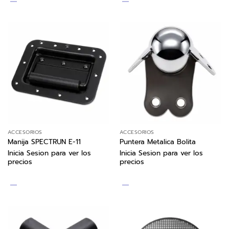
ACCESORIOS
ACCESORIOS
Manija SPECTRUN E-11
Puntera Metalica Bolita
Inicia Sesion para ver los
Inicia Sesion para ver los
precios
precios