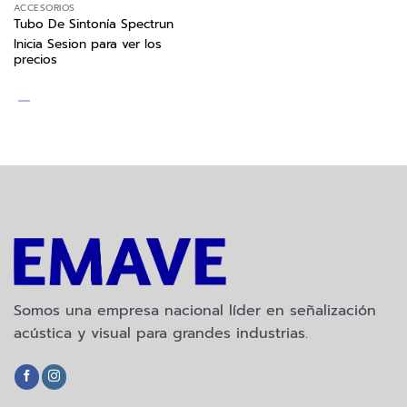
ACCESORIOS
Tubo De Sintonía Spectrun
Inicia Sesion para ver los
precios
Somos una empresa nacional líder en señalización
acústica y visual para grandes industrias.