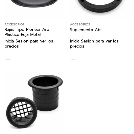
ACCESORIOS
ACCESORIOS
Rejas Tipo Pioneer Aro
Suplemento Abs
Plastico Reja Metal
Inicia Sesion para ver los
Inicia Sesion para ver los
precios
precios