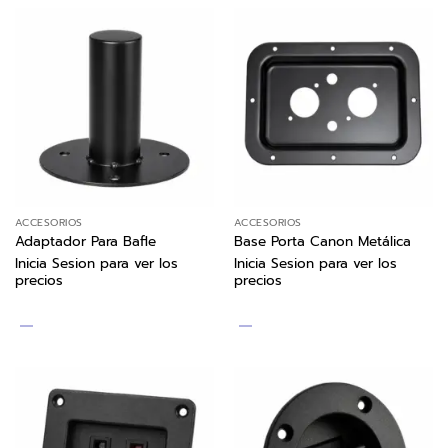
ACCESORIOS
ACCESORIOS
Adaptador Para Bafle
Base Porta Canon Metálica
Inicia Sesion para ver los
Inicia Sesion para ver los
precios
precios