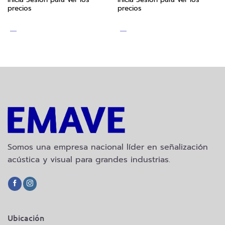
precios
precios
Somos una empresa nacional líder en señalización
acústica y visual para grandes industrias.
Ubicación