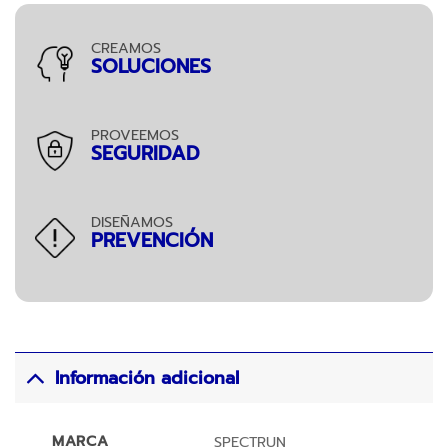
CREAMOS
SOLUCIONES
PROVEEMOS
SEGURIDAD
DISEÑAMOS
PREVENCIÓN
Información adicional
MARCA
SPECTRUN