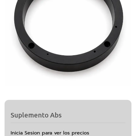
Suplemento Abs
Inicia Sesion para ver los precios