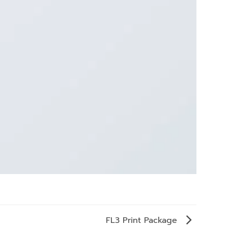
FL3 Print Package