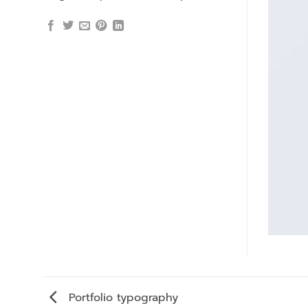
Portfolio typography