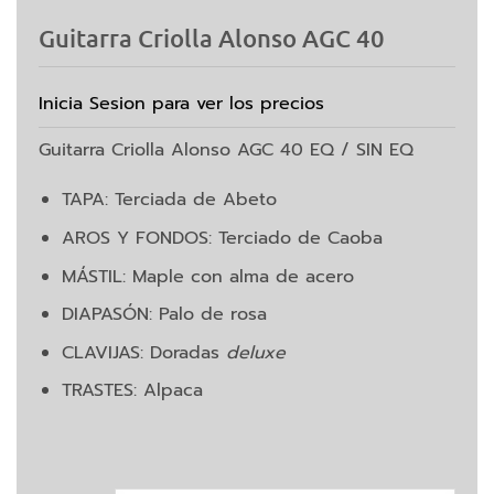
Guitarra Criolla Alonso AGC 40
Inicia Sesion para ver los precios
Guitarra Criolla Alonso AGC 40 EQ / SIN EQ
TAPA: Terciada de Abeto
AROS Y FONDOS: Terciado de Caoba
MÁSTIL: Maple con alma de acero
DIAPASÓN: Palo de rosa
CLAVIJAS: Doradas
deluxe
TRASTES: Alpaca