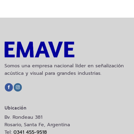
Somos una empresa nacional líder en señalización
acústica y visual para grandes industrias.
Ubicación
Bv. Rondeau 381
Rosario, Santa Fe, Argentina
Tel:
0341 455-9518