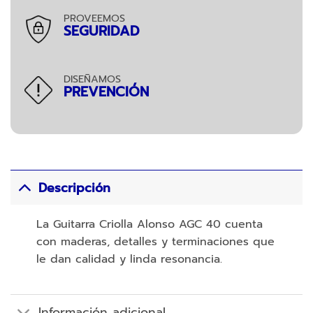
PROVEEMOS
SEGURIDAD
DISEÑAMOS
PREVENCIÓN
Descripción
La Guitarra Criolla Alonso AGC 40 cuenta
con maderas, detalles y terminaciones que
le dan calidad y linda resonancia.
Información adicional