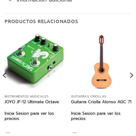
PRODUCTOS RELACIONADOS
INSTRUMENTOS MUSICALES
GUITARRAS CRIOLLAS
JOYO JF-12 Ultimate Octave
Guitarra Criolla Alonso AGC 71
Inicia Sesion para ver los
Inicia Sesion para ver los
precios
precios