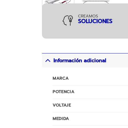
CREAMOS
SOLUCIONES
Información adicional
MARCA
POTENCIA
VOLTAJE
MEDIDA