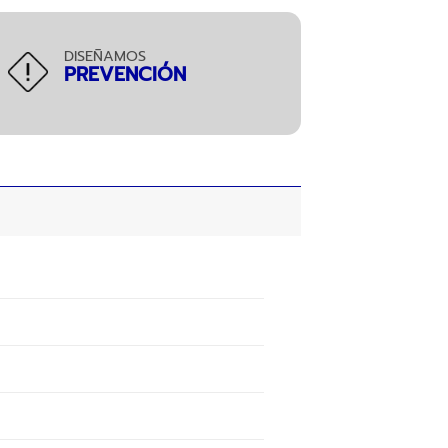
DISEÑAMOS
PREVENCIÓN