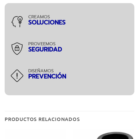
CREAMOS
SOLUCIONES
PROVEEMOS
SEGURIDAD
DISEÑAMOS
PREVENCIÓN
PRODUCTOS RELACIONADOS