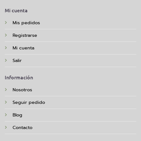
Mi cuenta
Mis pedidos
Registrarse
Mi cuenta
Salir
Información
Nosotros
Seguir pedido
Blog
Contacto