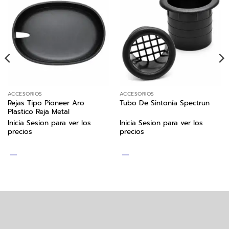
ACCESORIOS
ACCESORIOS
Rejas Tipo Pioneer Aro
Tubo De Sintonía Spectrun
Plastico Reja Metal
Inicia Sesion para ver los
Inicia Sesion para ver los
precios
precios