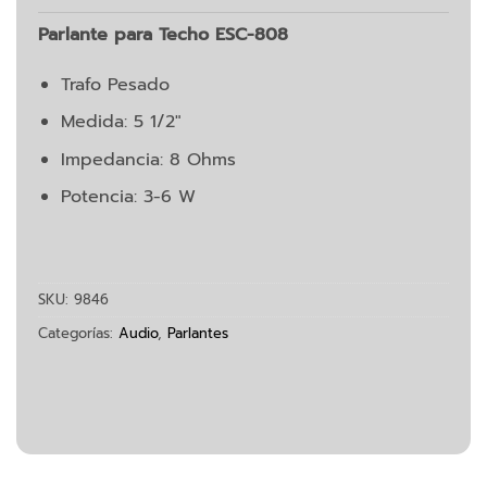
Parlante para Techo ESC-808
Trafo Pesado
Medida: 5 1/2″
Impedancia: 8 Ohms
Potencia: 3-6 W
SKU:
9846
Categorías:
Audio
,
Parlantes