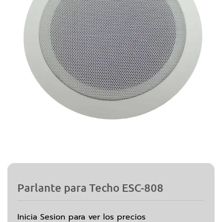
Parlante para Techo ESC-808
Inicia Sesion para ver los precios