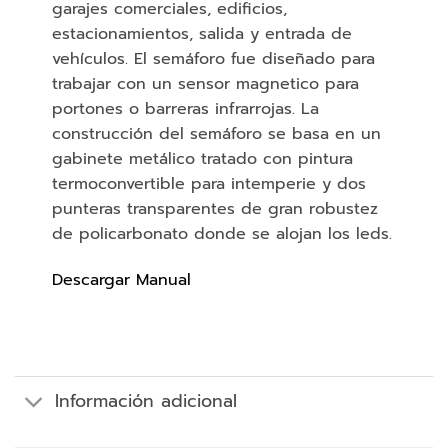
garajes comerciales, edificios,
estacionamientos, salida y entrada de
vehículos. El semáforo fue diseñado para
trabajar con un sensor magnetico para
portones o barreras infrarrojas. La
construcción del semáforo se basa en un
gabinete metálico tratado con pintura
termoconvertible para intemperie y dos
punteras transparentes de gran robustez
de policarbonato donde se alojan los leds.
Descargar Manual
Información adicional