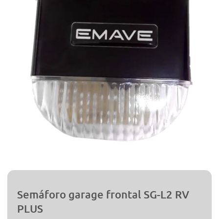
Semáforo garage frontal SG-L2 RV
PLUS