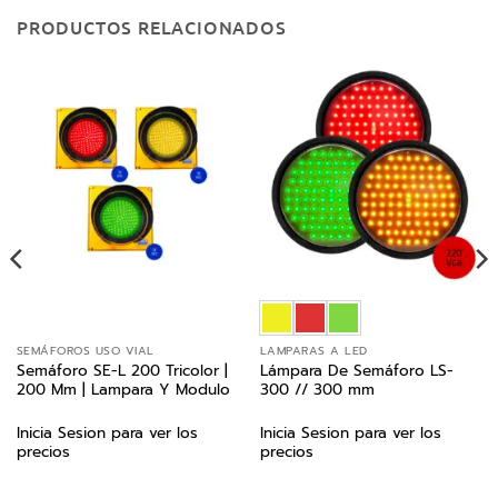
PRODUCTOS RELACIONADOS
SEMÁFOROS USO VIAL
LAMPARAS A LED
Semáforo SE-L 200 Tricolor |
Lámpara De Semáforo LS-
200 Mm | Lampara Y Modulo
300 // 300 mm
Inicia Sesion para ver los
Inicia Sesion para ver los
precios
precios