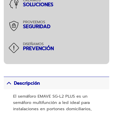
CREAMOS
SOLUCIONES
PROVEEMOS
SEGURIDAD
DISEÑAMOS
PREVENCIÓN
Descripción
El semáforo EMAVE SG-L2 PLUS es un
semáforo multifunción a led ideal para
instalaciones en portones domiciliarios,