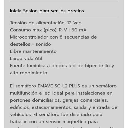
Inicia Sesion para ver los precios
Tensión de alimentación: 12 Vcc.
Consumo max (pico): R-V : 60 mA
Microcontrolador con 8 secuencias de
destellos + sonido
Libre mantenimiento
Larga vida útil
Fuente lumínica a diodos led de hiper brillo y
alto rendimiento
El semáforo EMAVE SG-L2 PLUS es un semáforo
multifunción a led ideal para instalaciones en
portones domiciliarios, garajes comerciales,
edificios, estacionamientos, salida y entrada de
vehículos. El semáforo fue diseñado para
trabajar con un sensor magnetico para