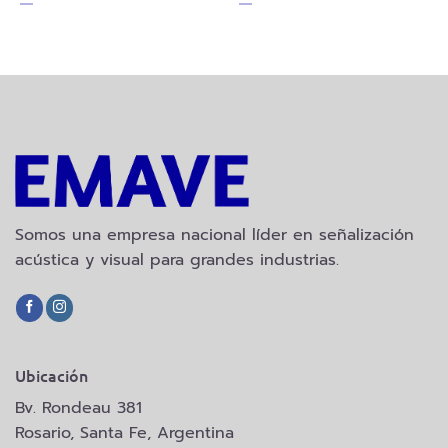
Somos una empresa nacional líder en señalización
acústica y visual para grandes industrias.
Ubicación
Bv. Rondeau 381
Rosario, Santa Fe, Argentina