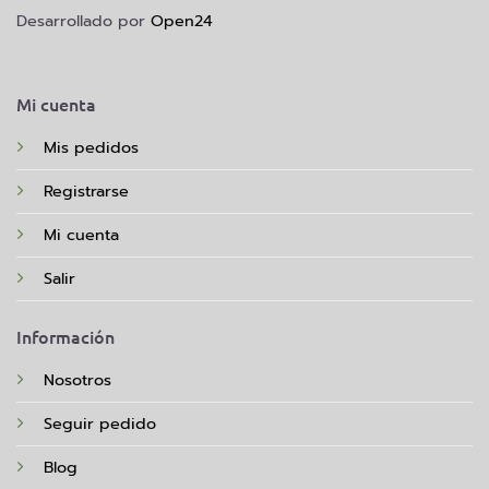
Desarrollado por
Open24
Mi cuenta
Mis pedidos
Registrarse
Mi cuenta
Salir
Información
Nosotros
Seguir pedido
Blog