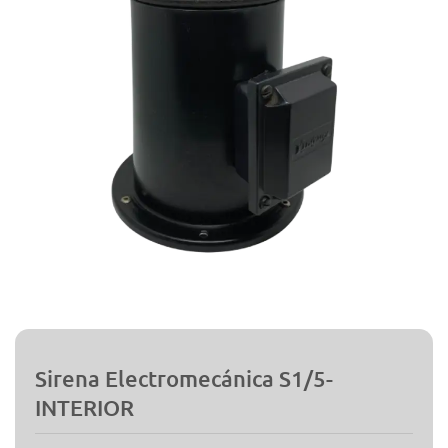
Sirena Electromecánica S1/5-
INTERIOR