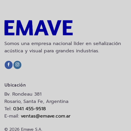
Somos una empresa nacional líder en señalización
acústica y visual para grandes industrias.
Ubicación
Bv. Rondeau 381
Rosario, Santa Fe, Argentina
Tel:
0341 455-9518
E-mail:
ventas@emave.com.ar
© 2026 Emave S.A.