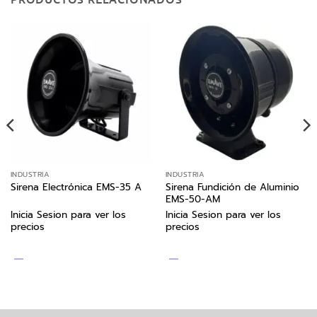
INDUSTRIA
INDUSTRIA
Sirena Fundición de Aluminio
Sirena Electrónica EMS-35 A
EMS-50-AM
Inicia Sesion para ver los
Inicia Sesion para ver los
precios
precios