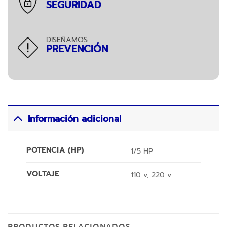
SEGURIDAD
DISEÑAMOS
PREVENCIÓN
Información adicional
POTENCIA (HP)
1/5 HP
VOLTAJE
110 v, 220 v
PRODUCTOS RELACIONADOS