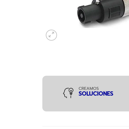
CREAMOS
SOLUCIONES