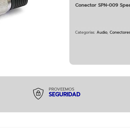
Conector SPN-009 Spe
Categorías:
Audio
,
Conectore
PROVEEMOS
SEGURIDAD