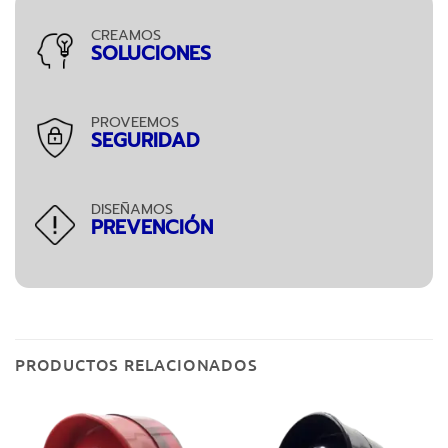
CREAMOS
SOLUCIONES
PROVEEMOS
SEGURIDAD
DISEÑAMOS
PREVENCIÓN
PRODUCTOS RELACIONADOS