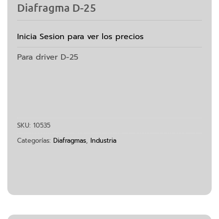
Diafragma D-25
Inicia Sesion para ver los precios
Para driver D-25
SKU:
10535
Categorías:
Diafragmas
,
Industria