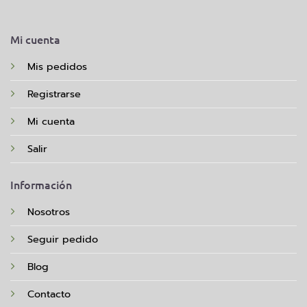
Mi cuenta
Mis pedidos
Registrarse
Mi cuenta
Salir
Información
Nosotros
Seguir pedido
Blog
Contacto