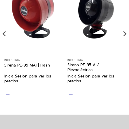
INDUSTRIA
INDUSTRIA
Sirena PE-95 A /
Sirena PE-95 MAI | Flash
Piezoeléctrica
Inicia Sesion para ver los
Inicia Sesion para ver los
precios
precios