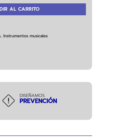
DIR AL CARRITO
s
,
Instrumentos musicales
DISEÑAMOS
PREVENCIÓN