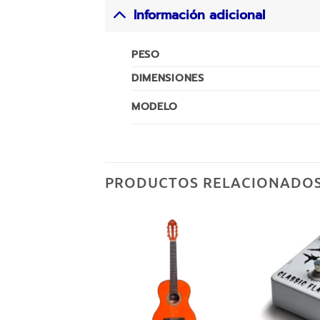
Información adicional
PESO
DIMENSIONES
MODELO
PRODUCTOS RELACIONADO