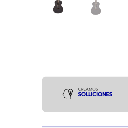
CREAMOS
SOLUCIONES