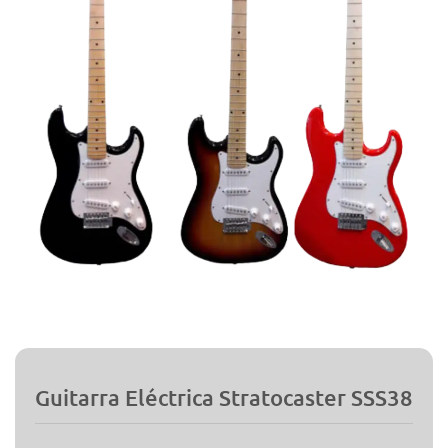
Guitarra Eléctrica Stratocaster SSS38