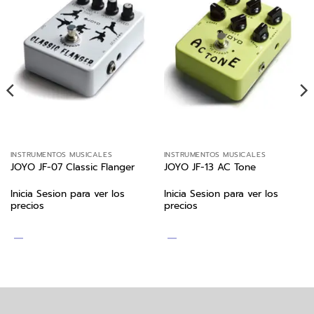
INSTRUMENTOS MUSICALES
INSTRUMENTOS MUSICALES
JOYO JF-07 Classic Flanger
JOYO JF-13 AC Tone
Inicia Sesion para ver los
Inicia Sesion para ver los
precios
precios