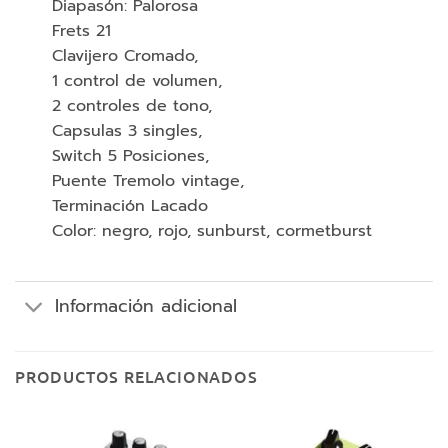
Diapasón: Palorosa
Frets 21
Clavijero Cromado,
1 control de volumen,
2 controles de tono,
Capsulas 3 singles,
Switch 5 Posiciones,
Puente Tremolo vintage,
Terminación Lacado
Color: negro, rojo, sunburst, cormetburst
Información adicional
PRODUCTOS RELACIONADOS