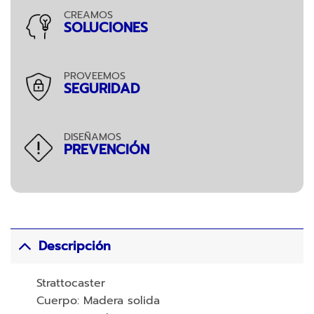
CREAMOS
SOLUCIONES
PROVEEMOS
SEGURIDAD
DISEÑAMOS
PREVENCIÓN
Descripción
Strattocaster
Cuerpo: Madera solida