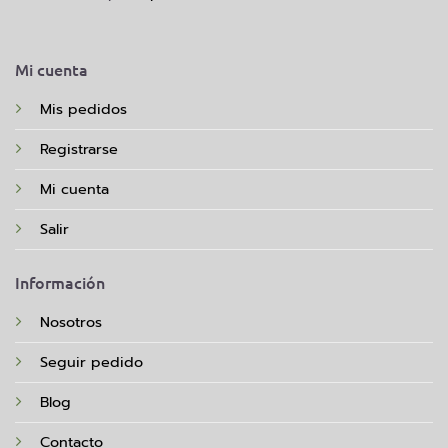
Mi cuenta
Mis pedidos
Registrarse
Mi cuenta
Salir
Información
Nosotros
Seguir pedido
Blog
Contacto