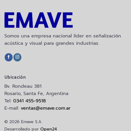
Somos una empresa nacional líder en señalización
acústica y visual para grandes industrias.
Ubicación
Bv. Rondeau 381
Rosario, Santa Fe, Argentina
Tel:
0341 455-9518
E-mail:
ventas@emave.com.ar
© 2026 Emave S.A.
Desarrollado por
Open24