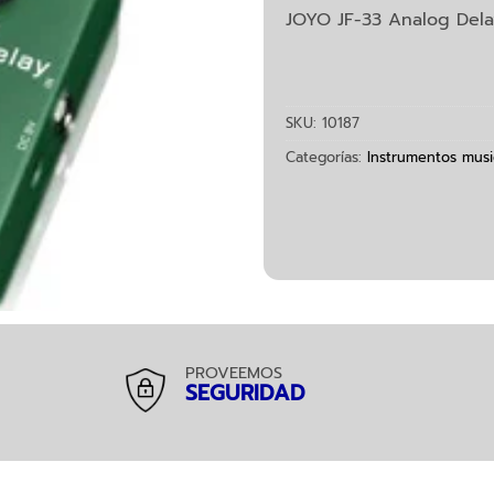
JOYO JF-33 Analog Dela
SKU:
10187
Categorías:
Instrumentos musi
PROVEEMOS
SEGURIDAD