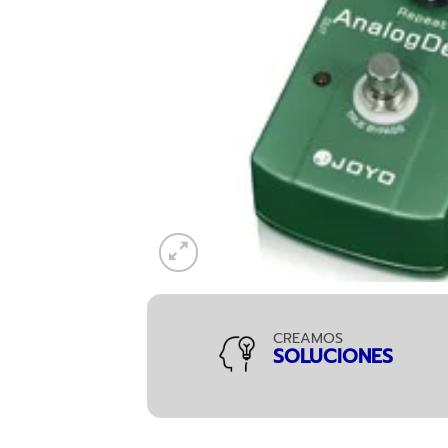
CREAMOS
SOLUCIONES