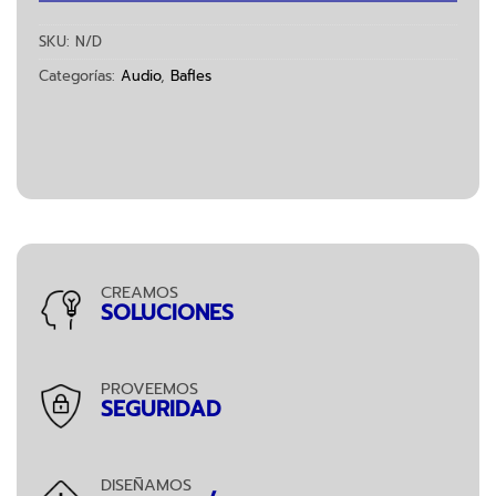
SKU:
N/D
Categorías:
Audio
,
Bafles
CREAMOS
SOLUCIONES
PROVEEMOS
SEGURIDAD
DISEÑAMOS