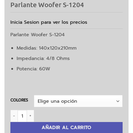
Parlante Woofer S-1204
Inicia Sesion para ver los precios
Parlante Woofer S-1204
Medidas: 140x120x210mm
Impedancia: 4/8 Ohms
Potencia: 60W
COLORES
Parlante Woofer S-1204 cantidad
AÑADIR AL CARRITO