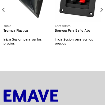
AUDIO
ACCESORIOS
Trompa Plastica
Bornera Para Bafle Abs
Inicia Sesion para ver los
Inicia Sesion para ver los
precios
precios