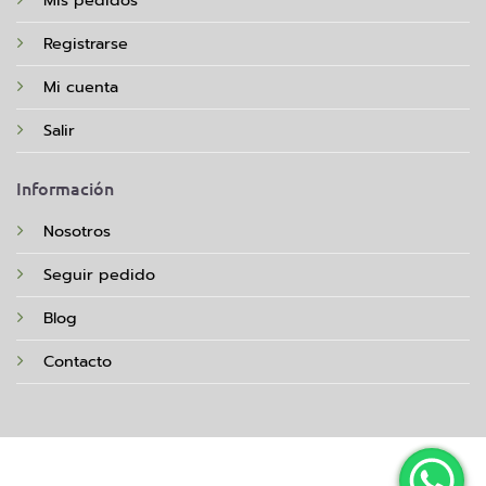
Mis pedidos
Registrarse
Mi cuenta
Salir
Información
Nosotros
Seguir pedido
Blog
Contacto