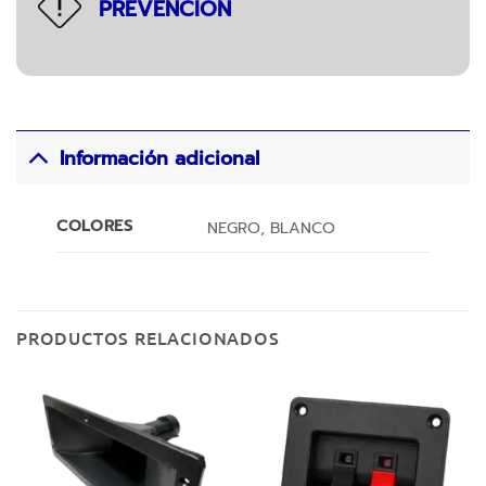
PREVENCIÓN
Información adicional
COLORES
NEGRO, BLANCO
PRODUCTOS RELACIONADOS