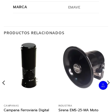
MARCA
EMAVE
PRODUCTOS RELACIONADOS
CAMPANAS
INDUSTRIA
Campana Ferroviaria Digital
Sirena EMS-25-MA Moto