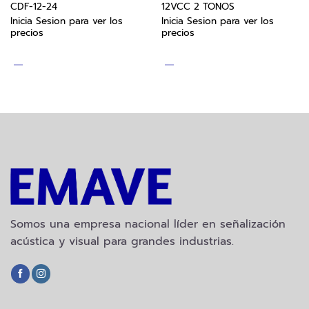
CDF-12-24
12VCC 2 TONOS
Inicia Sesion para ver los
Inicia Sesion para ver los
precios
precios
Somos una empresa nacional líder en señalización
acústica y visual para grandes industrias.