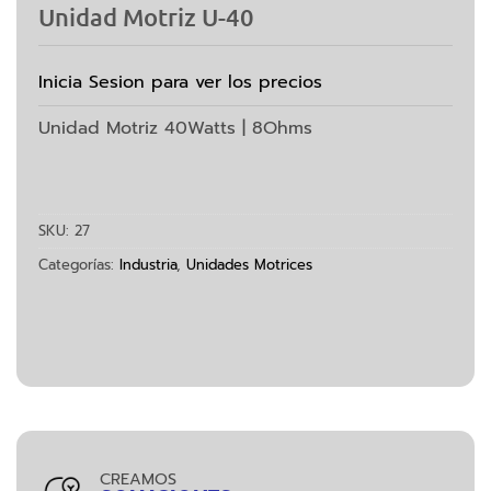
Unidad Motriz U-40
Inicia Sesion para ver los precios
Unidad Motriz 40Watts | 8Ohms
SKU:
27
Categorías:
Industria
,
Unidades Motrices
CREAMOS