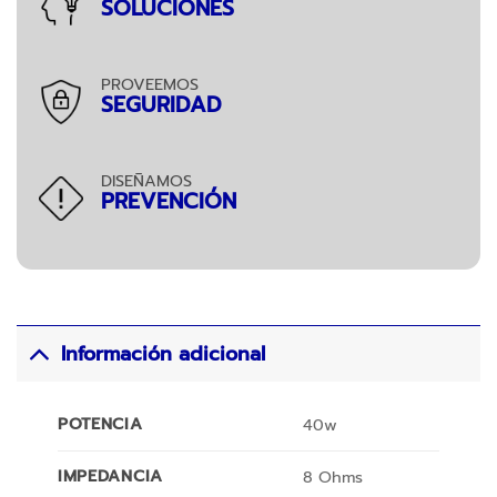
SOLUCIONES
PROVEEMOS
SEGURIDAD
DISEÑAMOS
PREVENCIÓN
Información adicional
POTENCIA
40w
IMPEDANCIA
8 Ohms